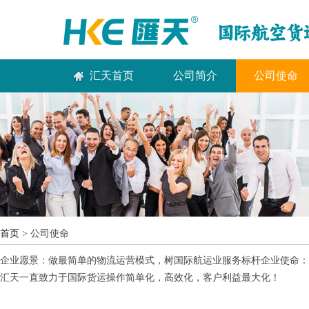
汇天首页
公司简介
公司使命
首页
> 公司使命
企业愿景：做最简单的物流运营模式，树国际航运业服务标杆企业使命：承
汇天一直致力于国际货运操作简单化，高效化，客户利益最大化！