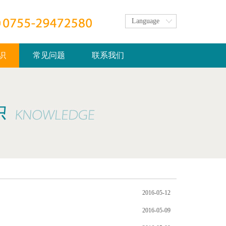
Language
识
常见问题
联系我们
2016-05-12
2016-05-09