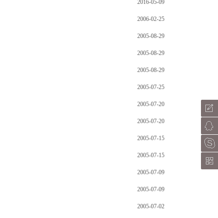
2016-05-09
2006-02-25
2005-08-29
2005-08-29
2005-08-29
2005-07-25
2005-07-20
2005-07-20
2005-07-15
2005-07-15
2005-07-09
2005-07-09
2005-07-02