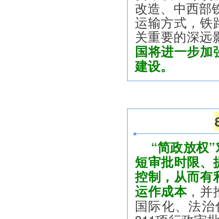
改造、中西部
运输方式，铁
关重要的深远
国将进一步加
建设。
“简政放权
短审批时限、
控制，从而有
运作成本
，并
国际化、法治