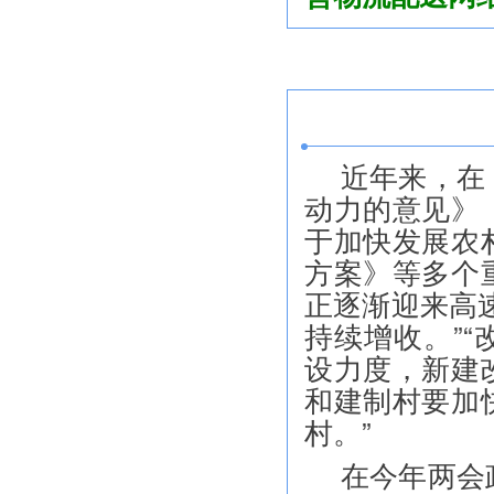
近年来，在
动力的意见》
于加快发展农
方案》等多个
正逐渐迎来高
持续增收。”
设力度，新建
和建制村要加
村。”
在今年两会