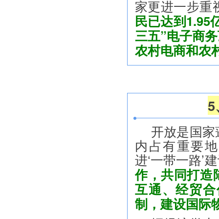
家更进一步重
民已达到1.9
三五”电子商
农村电商和农
开放是国家
内占有重要地
进‘一带一路’
作，共同打造
互通、经贸合
制，建设国际