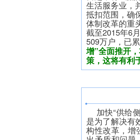
生活服务业，
抵扣范围，确
体制改革的重
截至2015年
509万户，已累
增”全面推开
策，这将有利
加快“供给
是为了解决有
构性改革，增
出矛盾和问题