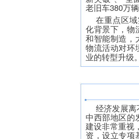
老旧车380万
在重点区域
化背景下，物
和智能制造，
物流活动对环
业的转型升级
经济发展离
中西部地区的
建设非常重视
资，设立专项