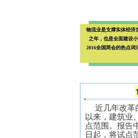
物流业是支撑实体经济
之年，也是全面建设小
2016全国两会的热
近几年改革
以来，建筑业
点范围。报告中
日起，将试点