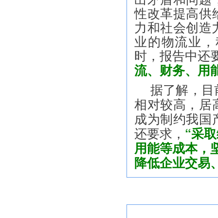
性改革提高供
力和社会创造力
业的物流业，
时，报告中还
流、财务、用
据了解，目
相对较高，居
成为制约我国
还要求，
“采
用能等成本，
降低企业交易