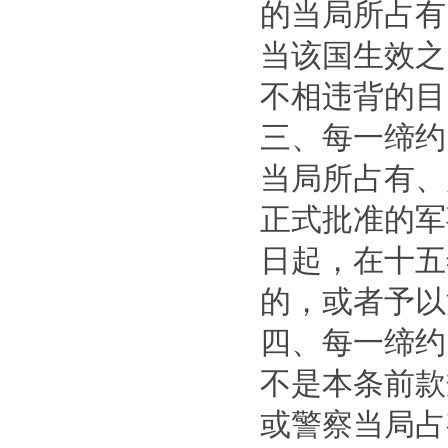
的当局所占有
当该国生效之
不相违背的目
三、每一缔约
当局所占有、
正式批准的军
日起，在十五
的，或者予以
四、每一缔约
不是本条前款
或警察当局占