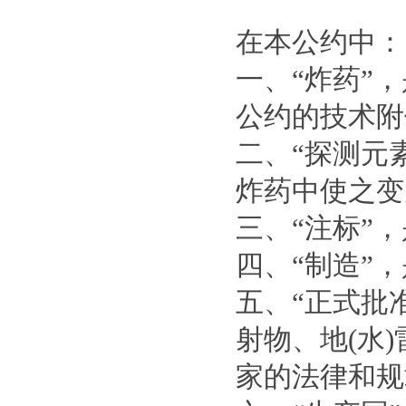
在本公约中：
一、“炸药”
公约的技术附
二、“探测元
炸药中使之变
三、“注标”
四、“制造”
五、“正式批
射物、地(水
家的法律和规