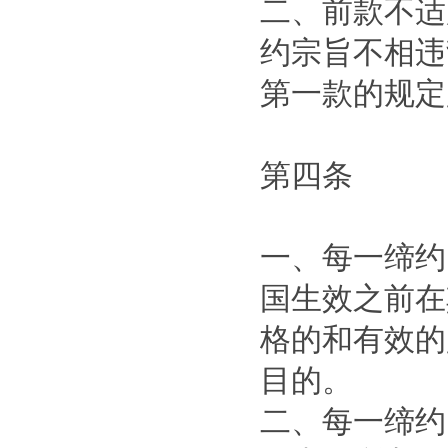
二、前款不适
约宗旨不相违
第一款的规定
第四条
一、每一缔约
国生效之前在
格的和有效的
目的。
二、每一缔约