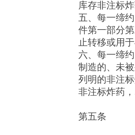
库存非注标炸
五、每一缔约
件第一部分第
止转移或用于
六、每一缔约
制造的、未被
列明的非注标
非注标炸药，
第五条