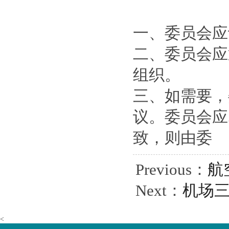
一、委员会应
二、委员会应
组织。
三、如需要，
议。委员会应
致，则由委
Previous：
航
Next：
机场
<