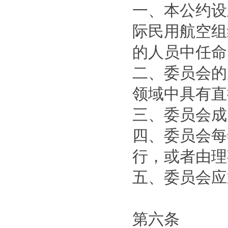
一、本公约设
际民用航空组
的人员中任命
二、委员会的
领域中具有直
三、委员会成
四、委员会每
行，或者由理
五、委员会应
第六条