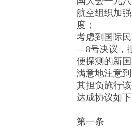
国大会一九八
航空组织加强
度；
考虑到国际民
—8号决议，
便探测的新国
满意地注意到
其担负施行该
达成协议如下
第一条